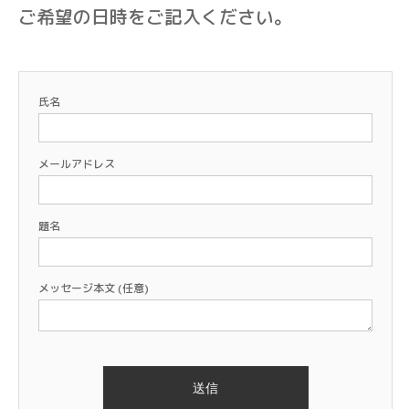
ご希望の日時をご記入ください。
氏名
メールアドレス
題名
メッセージ本文 (任意)