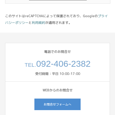
このサイトはreCAPTCHAによって保護されており、Googleの
プライ
バシーポリシー
と
利用規約
が適用されます。
電話でのお問合せ
092-406-2382
TEL.
受付時間：平日 10:00-17:00
WEBからのお問合せ
お問合せフォームへ