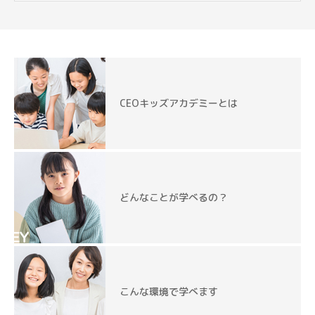
CEOキッズアカデミーとは
どんなことが学べるの？
こんな環境で学べます