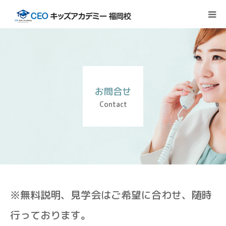
HOME
当校について
お問合せ
コース内容
Contact
よくある質問
お問合せ
※無料説明、見学会はご希望に合わせ、随時
行っております。