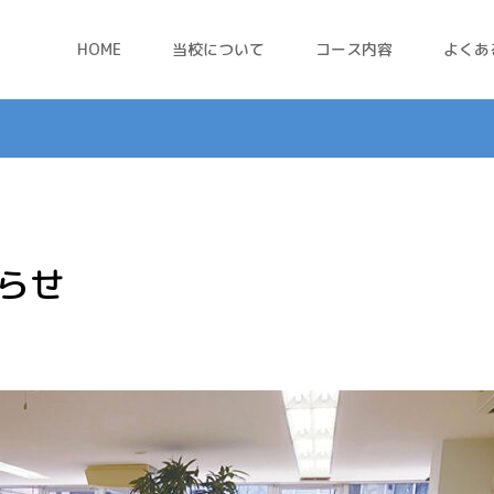
HOME
当校について
コース内容
よくあ
らせ