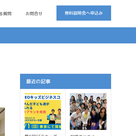
無料説明会へ申込み
る質問
お問合せ
最近の記事