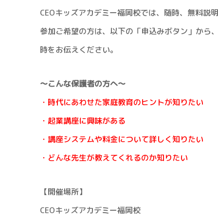
CEOキッズアカデミー福岡校では、随時、無料説
参加ご希望の方は、以下の「申込みボタン」から
時をお伝えください。
〜こんな保護者の方へ〜
・時代にあわせた家庭教育のヒントが知りたい
・起業講座に興味がある
・講座システムや料金について詳しく知りたい
・どんな先生が教えてくれるのか知りたい
【開催場所】
CEOキッズアカデミー福岡校