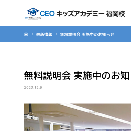
ホーム
最新情報
無料説明会 実施中のお知らせ
無料説明会 実施中のお知
2023.12.9