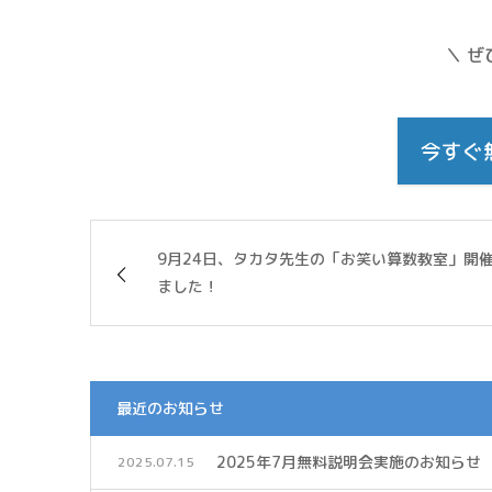
＼ ぜ
今すぐ
9月24日、タカタ先生の「お笑い算数教室」開
ました！
最近のお知らせ
2025年7月無料説明会実施のお知らせ
2025.07.15