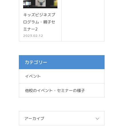
キッズビジネスプ
日
ログラム・親子セ
ミナー2
2023.02.12
カテゴリー
イベント
他校のイベント・セミナーの様子
アーカイブ