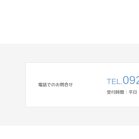
09
TEL.
電話でのお問合せ
受付時間：平日 10