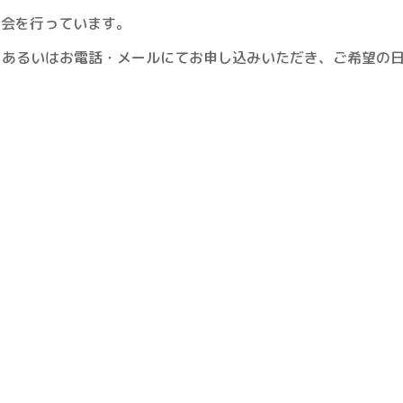
明会を行っています。
、あるいはお電話・メールにてお申し込みいただき、ご希望の