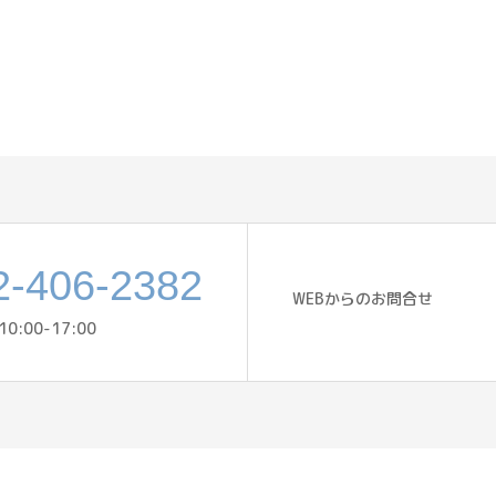
2-406-2382
WEBからのお問合せ
:00-17:00