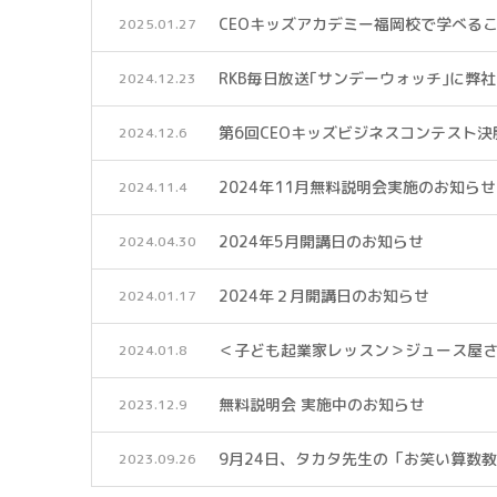
CEOキッズアカデミー福岡校で学べる
2025.01.27
RKB毎日放送｢サンデーウォッチ｣に弊
2024.12.23
第6回CEOキッズビジネスコンテスト
2024.12.6
2024年11月無料説明会実施のお知らせ
2024.11.4
2024年5月開講日のお知らせ
2024.04.30
2024年２月開講日のお知らせ
2024.01.17
＜子ども起業家レッスン＞ジュース屋
2024.01.8
無料説明会 実施中のお知らせ
2023.12.9
9月24日、タカタ先生の「お笑い算数
2023.09.26